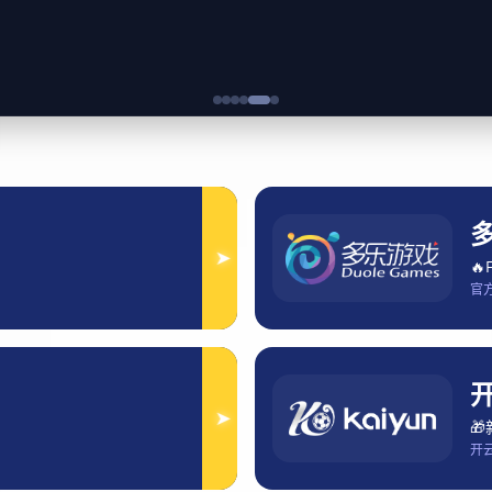
网站首页
公司动态
当前位置：
>>
>>
荐合集全方位指南助你不错过精彩
界顶级球队和球员的精湛技艺和激烈对决。为了帮助球迷不漏掉
涵盖了最佳观看平台、最佳观赛体验、观赛设备选择以及赛事信
决赛的精彩。通过本文的详细阐述，你将能够更加深入地了解如
助你提升观赛体验。无论你是在家、在路上，还是与朋友聚会，
人心的时刻。