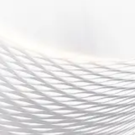
不少乐趣。在这种场合，大家可以一起为自己支持的球队加油，
能设备和应用，你还可以实时分享比赛的精彩瞬间，增强互动性
环节，让球迷在观看的同时能够参与进来，增添观赛的趣味性。
跃度，体验不一样的社交观赛感受。
样，从传统的电视直播到流媒体平台，再到虚拟现实技术，观赛方
渠道，以及参与社交互动，球迷将能从多个层面享受到更加立体
看比赛，借助现代科技工具和平台，你都能感受到前所未有的视
你在这个盛大的足球节日中，充分体验到每一刻的激动与精彩，