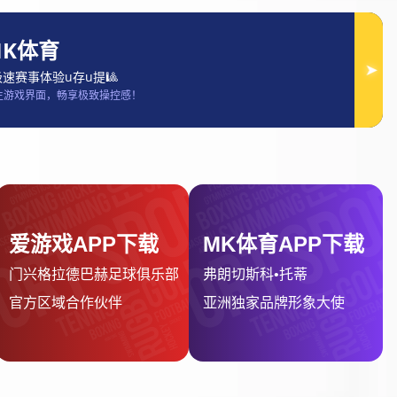
引人关注的豪门博弈之一。从巴黎圣日耳曼的极
力挽留，到皇家马德里的多年追逐，再到球员本
道如
人在忠诚、梦想、商业价值与职业规划之间的反
清画质，并且
复权衡，这场持续数年的转会拉锯战...
07-14
零封背后的坚守与荣耀探寻球队防线铸就不败传奇的关键力量之谜
零封，是足球赛场上最具分量的荣耀符号之一，
决赛的直播
它不仅代表比分牌上的绝对优势，更象征着一支
买特定的订
球队在压力、挑战与漫长征程中的坚定信念。纵
观无数不败传奇的诞生，强大的进攻或许能够赢
台在赛事期间
得掌声，但稳固的防线才是支撑荣誉...
07-14
重磅官宣正式发布全新消息引发广泛关注开启未来发展新篇章再起航
点。
在时代不断演进、市场格局持续变化的背景下，
一次重磅官宣正式发布的全新消息，往往不仅代
表着一个阶段成果的集中展示，更意味着未来发
配备一台大屏
展方向的重新定位与战略升级。本次消息的发布
真实的观赛
引发社会各界广泛关注，凭借其重要...
已开始提供