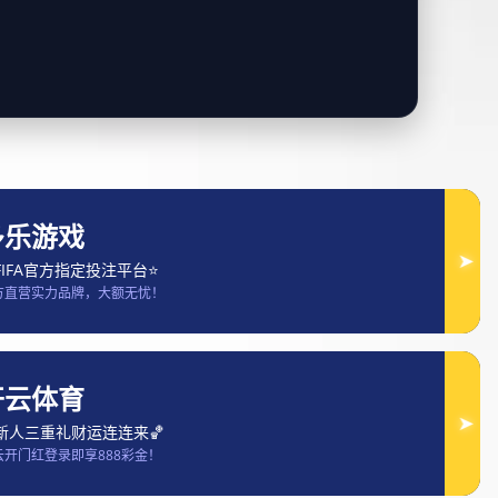
2026欧冠决赛直播观看推荐合集全方位指南助你不错过精彩瞬间
瞬间
推荐新闻
07-21
西甲助攻榜莫德里奇闪耀赛场解析传奇中场传球艺术与助攻巅峰表现
每一个精彩瞬
文章摘要：在西甲漫长而辉煌的历史长河中，莫
息获取渠道
德里奇以独特的足球智慧和精湛的传球技艺留下
何通过现代
了属于自己的传奇篇章。作为皇家马德里的中场
本文都将为
核心，他不仅凭借稳定的比赛发挥登上西甲助攻
榜的重要位置，更用一次次精准输送...
07-18
姆巴佩转会风波始末揭秘从巴黎留守到皇马追逐的多年博弈背后真相
摘要：姆巴佩转会风波，是世界足坛近十年来最