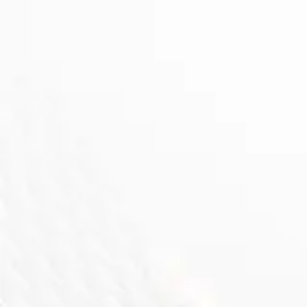
多寶游戏试玩
除了硬件设备，网络速度同样影响观赛体验。如果你选择
或延迟的情况。为了稳定流畅的观看体验，建议选择至少5
3、赛事信息获取渠道
观看2026年欧冠决赛前，了解赛事的详细信息是每个球
时间、赛程安排、球队阵容、历史战绩等全面信息。此外，欧冠
地方。
若你想在比赛期间获取更多的背景资料、战术分析和实时数据，
赛后分析和统计数据，帮助你从战术角度理解比赛的进程
此外，许多体育新闻APP也会提供赛事直播和数据跟踪服
表现等信息，确保你能够随时掌握比赛的最新动态。
4、观赛时的互动与社
观看2026年欧冠决赛，除了单纯地享受比赛本身，与朋
观感，参与话题讨论，甚至进行比赛预测。Twitter和F