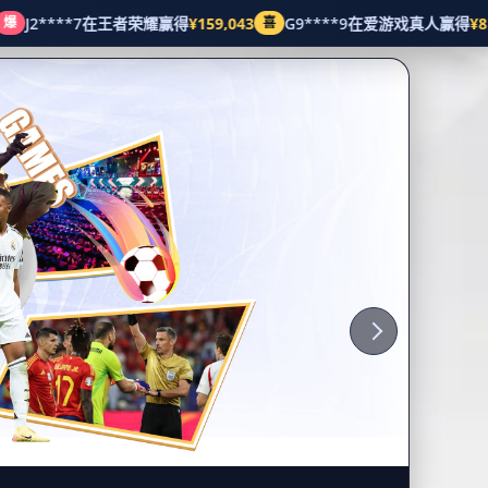
|
选择语言：
简体中文
English
品展示
公司动态
企业服务
咨询多寶娱乐