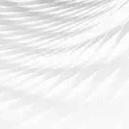
互动社区建设以及科技创新应用，正在不断提升体育资讯服务的
度内容与互动体验，让体育观赛变得更加丰富、多元和专业。对
为连接全球球迷的重要桥�
下一篇：杏彩体育全新赛事解析与投注技巧
遊戲
娱乐