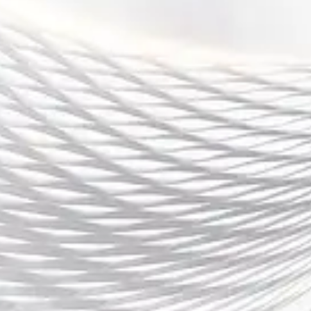
得更多娱乐体验，使整个观赛过程更加丰富有趣。
，让不同类型的体育爱好者找到属于自己的交流空间。无论是足
台中找到志同道合的朋友。这种社区文化的形成，也进一步增强
依赖科技创新。八戒体育通过引入大数据、人工智能以及智能推
赛环境。
赛事信息进行快速整理与分析。无论是球队战绩、球员效率还是
容更新效率，也让用户能够获得更加精准可靠的信息支持。
会根据用户的浏览习惯与兴趣偏好，自动推荐相关赛事资讯和分
篮球爱好者则能够及时获取NBA与国际篮球赛事动态。这种个性
互动技术，为用户带来更加便捷流畅的观赛感受。随着5G技术普
动端功能，让用户即便在碎片化时间中，也能够轻松获取最新赛