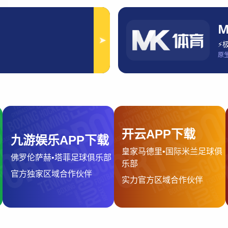
时效性与完整性提出了更高要求。八戒体育依托强大的信息整合
赛、NBA季后赛，还是世界杯、奥运会等国际顶级赛事，都能够
关注需求，也进一步增强了平台的专业影响力。
欧冠等热门赛事建立了完善的资讯体系。平台会根据比赛进程实
的内容。同时，对于一些焦点大战，还会推出专题报道和战术分
优势。NBA作为全球关注度极高的篮球联赛，其比赛节奏快、球
过即时比分、球员数据统计以及比赛精彩集锦等内容，让用户能
息。
。随着电竞产业不断壮大，越来越多年轻用户开始关注全球电竞
帮助用户更好地了解战队实力与比赛趋势。这种多元化的赛事布