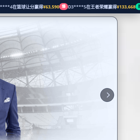
|
选择语言：
简体中文
English
品展示
公司动态
企业服务
咨询多寶娱乐