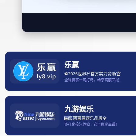
公司动态
公司动态
八戒体育聚焦全球热门赛事
2026-05-19 03:50:13
121
在全球体育产业快速发展的背景下，球迷对于赛事资讯、
营、全面化的赛事覆盖以及高质量的数据分析能力，逐渐
事，八戒体育都能够第一时间提供实时资讯、赛前预测、
关注比赛结果，更注重对赛事背后战术变化、球队状态以
此同时，八戒体育还通过互动社区、即时数据更新以及多
渐转变为一种集娱乐、社交与学习于一体的综合体验。正
与创新持续提升全球球迷的观赛品质。