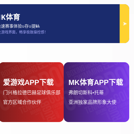
引人关注的豪门博弈之一。从巴黎圣日耳曼的极
力挽留，到皇家马德里的多年追逐，再到球员本
人在忠诚、梦想、商业价值与职业规划之间的反
能力，能够
复权衡，这场持续数年的转会拉锯战...
实现第一时
07-14
零封背后的坚守与荣耀探寻球队防线铸就不败传奇的关键力量之谜
零封，是足球赛场上最具分量的荣耀符号之一，
时更新球队
它不仅代表比分牌上的绝对优势，更象征着一支
析，让球迷
球队在压力、挑战与漫长征程中的坚定信念。纵
观无数不败传奇的诞生，强大的进攻或许能够赢
得掌声，但稳固的防线才是支撑荣誉...
星影响力
07-14
重磅官宣正式发布全新消息引发广泛关注开启未来发展新篇章再起航
够随时掌握
在时代不断演进、市场格局持续变化的背景下，
一次重磅官宣正式发布的全新消息，往往不仅代
联赛。八戒
表着一个阶段成果的集中展示，更意味着未来发
局，也让平
展方向的重新定位与战略升级。本次消息的发布
引发社会各界广泛关注，凭借其重要...