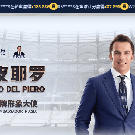
了解多寶遊戲
产