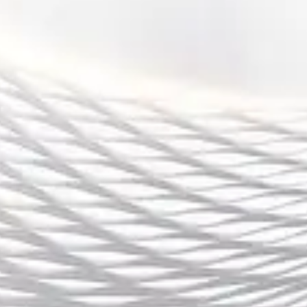
此外，科技与体育的结合还促进了运动方式的创新。KB体
育通过数字化平台建设，让用户能够突破时间和空间限制参
与体育活动，使运动更加符合现代人的生活节奏。这种创新
模式不仅提升了体育参与度，也进一步扩大了体育文化传播
范围。
科技赋能不仅代表体育形式的变化，更体现体育发展理念的
升级。KB体育将在未来持续探索科技与体育融合的新方
向，通过智能化、数字化的发展路径，为全民运动注入更多
创新动力，推动体育产业迈向更加现代化的发展阶段。
4、融合健康生活理念
返回顶部
体育运动不仅是一种身体活动，更是一种积极向上的生活方
式。KB体育始终关注运动与健康生活之间的联系，通过传
播科学运动理念，引导更多人建立长期、稳定、健康的生活
习惯，让体育成为提升生活品质的重要力量。
现代社会中，人们对于健康的关注程度不断提升，而运动已
经成为改善身体状态、缓解生活压力的重要方式。KB体育
通过丰富的体育内容和优质的运动体验，帮助用户认识到运