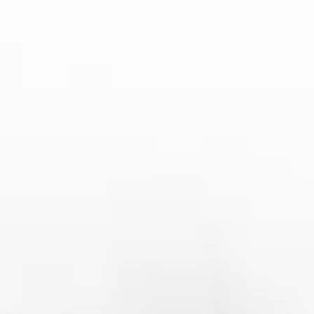
和精彩。
在赛事管理方面，科技应用能够帮助KB体育提升赛事组织
效率，实现更加精准的数据管理和信息服务。通过数字化工
具，参与者可以更加快速地获取赛事信息，了解比赛动态，
同时也能够获得更加个性化的运动服务体验。