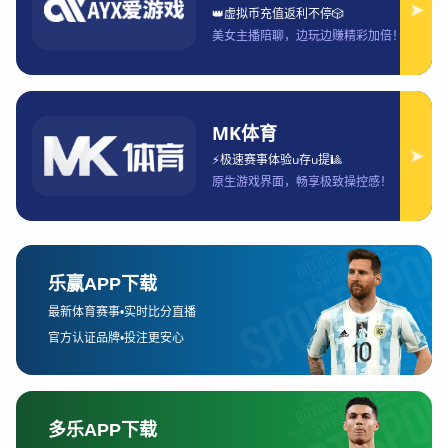
有着广泛的影响力。不同国家的观众希望通过不同的渠道观
看法甲比赛，但对于中国用户而言，法甲赛事的直播资源并
不如英超、德甲等联赛丰富。以往，法甲比赛的直播通常需
要通过特定的付费平台进行观看，例如CCTV5或一些第三方
体育赛事平台，虽然这些平台提供了部分法甲比赛的直播内
容，但大部分的直播并不覆盖全部的赛事。
目前，法甲赛事的版权主要由一些国际性的体育媒体平台持
有，比如DAZN、法国的Canal+、以及其他一些国际媒体公
司。在中国市场，法甲赛事的版权合作相对较为局限，除了
传统的电视媒体之外，网络直播平台的覆盖率较低，导致不
少球迷无法轻松找到观看法甲比赛的途径。
随着互联网的发展，越来越多的直播平台希望拓展体育内
容，尤其是热门的足球赛事。为了吸引更多的观众，快手等
平台逐渐开始引入体育赛事的直播资源。尽管目前法甲赛事
的版权并未完全进入快手平台，但在某些特定的合作下，快
手还是有可能通过与相关方的合作引进部分法甲比赛的内
容。
2、快手平台的体育内容发展