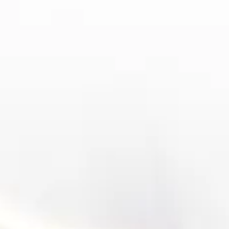
解球员的体能状态、技术特点以及对手的弱点，从而制定出
更加有效的战术。这种以数据为基础的战术调整，使得世界
杯的比赛变得更加复杂且富有变化，不再单纯依赖球员的个
人能力。
另外，技术革新在比赛中的运用也改变了比赛的整体风貌。
例如，视频助理裁判（VAR）系统的引入，极大地提高了判
罚的准确性，减少了因裁判失误而引起的争议。这项技术的
运用在世界杯赛场上取得了积极的效果，也为其他足球赛事
提供了宝贵的经验。随着技术的不断进步，未来的世界杯可
能会出现更多新的科技元素，例如自动化判罚系统、实时数
据跟踪等，进一步提升比赛的公平性和观赏性。
4、世界杯全球化与未来发展
随着全球化的推进，FIFA世界杯赛事的影响力已远超足球本
身，成为全球文化交流与体育竞技的重要平台。世界杯不仅
是世界上最具影响力的足球赛事，更是全球媒体、赞助商和
观众的焦点。无论是亚洲、非洲、欧洲，还是美洲，几乎所
有地区的观众都会通过电视、网络等渠道观看比赛，全球化
返回顶部