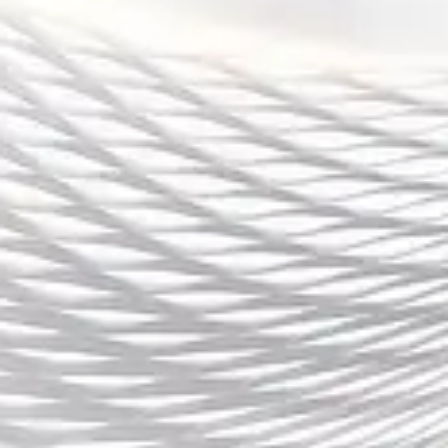
的媒体传播让世界杯成为了一项跨越国界的盛会。
在未来，世界杯的举办地点将更加多样化，越来越多非传统
足球强国有望成为世界杯的主办国。例如，2022年卡塔尔
世界杯首次在中东地区举办，标志着世界杯的全球化进程进
一步加速。未来的世界杯，可能会在更多的新兴国家和地区
举办，这将为这些地区的足球发展带来更多机遇，也为赛事
的全球化传播提供了新的契机。
除此之外，随着全球足球产业的不断扩展，世界杯的商业模
式也在发生变化。从传统的广告收入到数字化媒体平台的兴
起，世界杯的收入结构变得更加多元化。未来，随着技术的
进一步发展，可能会有更多的线上互动、虚拟现实等元素融
入世界杯赛事之中，极大提升观众的参与感和体验感。
总结：
综上所述，FIFA世界杯从创办至今，已经经历了长足的发展
与演变。赛事规模的不断扩大、参赛球队的增多、比赛规则
的优化以及全球化趋势的加强，使得世界杯逐渐成为全球最
具影响力的体育赛事之一。随着技术的进步、战术的发展以