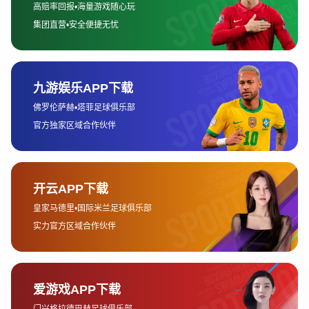
界杯成为世界上最赚钱的体育赛事之一。这些变化不仅推动
了赛事的持续发展，也使得更多国家和地区能够在世界杯的
舞台上大放异彩。
2、各国在世界杯中的表现趋势
在历届世界杯中，不同国家和地区的球队表现差异明显。一
些传统强队如巴西、德国、阿根廷等，长期占据着世界杯的
领奖台，这些国家拥有深厚的足球底蕴、完善的青训体系以
及世界级的球员资源，因此在每届世界杯中都能够展现出强
大的竞争力。巴西队更是凭借其五次夺冠的记录，成为世界
杯历史上的“常胜军”。
与传统强队相对的是一些新兴球队的崛起。近年来，像法
国、比利时、克罗地亚等球队在世界杯赛场上取得了突破性
的进展，尤其是法国队在2018年世界杯上的表现，凭借年
轻球员的出色发挥，一举夺冠。这些新兴球队的崛起表明了
全球足球水平的提高，越来越多的国家开始具备与传统强队
抗衡的实力。
此外，亚洲和非洲的球队近年来也有了明显的进步。虽然这