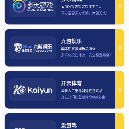
变与各国表现趋势》
2025-10-01 18:40:20
238
文章摘要：
本文通过深入分析FIFA世界杯赛事的演变过程，探讨了各国
球队在世界杯中的表现趋势以及整体赛事的变化。首先，文
章回顾了FIFA世界杯从创办至今的历史演变，着重分析赛事
规模、参赛球队数量以及比赛规则的变化。其次，文章分析
了各大洲及代表性国家在世界杯中的表现，探索了不同国家
表现的趋势与特点。接着，文章探讨了技术、战术、球员发
展等因素如何影响世界杯赛事的水平与竞争态势。最后，结
合世界杯的全球化趋势，本文进一步展望了未来世界杯的发
展方向及可能带来的变化。通过多角度的分析，本文展示了
FIFA世界杯作为全球最受瞩目的足球赛事，如何随着时间推
移不断进化并影响着全球足球格局。