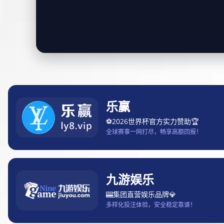
产品展示
产品展示
万象城体育中心打造多功能运
2026-04-06 20:39:15
134
万象城体育中心作为现代城市中的重要地标，不仅仅是一
化进程的加快，居民对健康、运动和多功能生活空间的需
能设置以及创新的运动体验，成为了城市新活力的核心驱
城市新活力进行详细阐述，分别从其建筑设计、设施功能
需求，并为城市带来深远的影响。