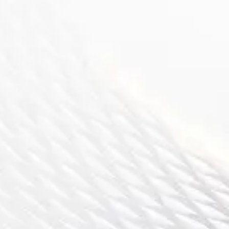
统，确保比赛过程中场地的空气质量。无论是业余爱好者
3、丰富的文化活动，
万象城体育中心不仅仅是一个运动场所，它还积极承办各
座、亲子运动会等活动，吸引了大量市民参与，进一步增
在不知不觉中促进了身心健康。
此外，体育中心还举办了许多跨界合作的活动，如与当地
民提供了更多娱乐选择，也提高了体育中心的社会影响力
化交流平台。
在万象城体育中心，市民还可以参与到各种社区互动活动
年人参与。通过这些互动活动，体育中心成为了一个有活
的凝聚力和归属感。
4、积极的社区互动，
万象城体育中心通过其独特的社区互动模式，推动了城市
评估和运动指导服务，帮助居民树立健康生活理念。通过