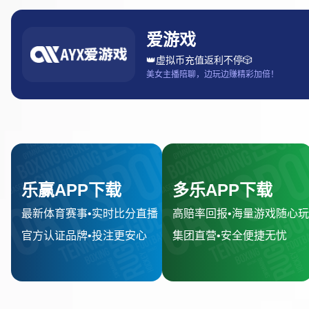
1、创新的建筑设计，
万象城体育中心的建筑设计理念是多功能和灵活性，它力
现代、简洁，融入了自然元素，展现了“绿色城市”的理