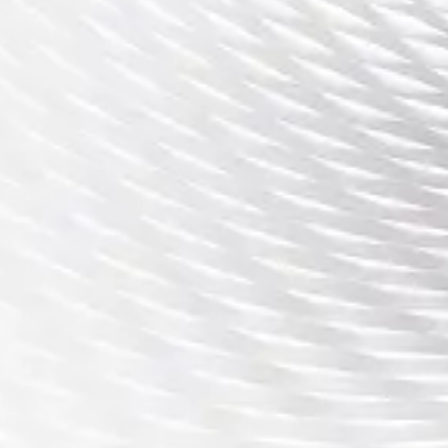
康水平。
此外，万象城体育中心与当地学校、企业等机构的合作，
企业员工健康日、学校运动会等活动，中心在推动企业员
体育文化的传播，也为城市经济注入了新的活力。
多寶游戏官网
更重要的是，万象城体育中心鼓励市民积极参与到城市公
益中。这种积极的社区互动，不仅使体育中心成为了市民
总结：
综上所述，万象城体育中心通过其创新的建筑设计、完善
能的运动体验平台。它不仅满足了市民对运动和健康的需
高，万象城体育中心必将发挥更加重要的作用，成为推动
最后，万象城体育中心的成功经验为其他城市的体育设施
与居民、推动社会进步的重要纽带。希望在不久的将来，
量，助力城市迈向更高的发展水平。
上一篇：天空体育全新视角解析全球赛事精彩瞬间与深度评论