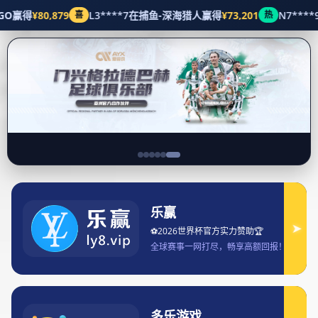
|
选择语言：
简体中文
English
产品展示
网站首页
产品展示
当前位置：
>>
>>
威廉体育携手全球热门赛事打造沉浸式观赛娱乐新体验生态平台
产品展示
威廉体育携手全球热门赛事打