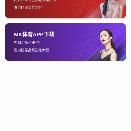
户的满意度和使用频率。
同时，移动互联网和云计算技术的应用，使用户可以随时随
地接入平台，不受时间和空间的限制。无论是在家中、办公
室还是出行途中，观众都可以通过多终端体验到高质量的赛
事内容，实现真正的随心观赛。
3、全球赛事联动布局
威廉体育的另一个核心战略在于全球赛事联动。平台通过与
足球、篮球、网球、电竞等全球热门赛事建立深度合作，形
成覆盖面广、内容丰富的赛事生态系统。这种联动不仅增强
了平台的内容供应能力，也提升了品牌的国际影响力。
全球赛事联动的优势还体现在多样化体验上。用户不仅可以
观看赛事直播，还能参与赛事周边互动、竞猜活动和线上社
群讨论。通过这种方式，观众不仅是比赛的观看者，更成为
赛事生态的一部分，形成更强的参与感和归属感。
同时，全球联动还带来了跨文化交流的机会。不同国家和地
区的观众通过平台互动，可以分享赛事观感和娱乐体验，促
进文化互通和粉丝群体的扩展。这不仅丰富了观赛体验，也