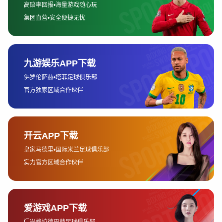
案。这样的创新模式不仅提高了运动效率，也帮助用户更加
科学地进行健身锻炼，避免盲目运动带来的身体损伤。
为了进一步增强互动体验，如意体育还建立了线上运动交流
社区。用户可以在平台上分享自己的运动成果、健身心得以
及健康生活方式，与更多志同道合的人建立联系。这种互动
交流不仅增强了用户粘性，也让运动逐渐成为一种社交新方
式。
二、多元赛事丰富全民体验
体育赛事不仅是竞技精神的重要体现，也是激发大众参与运
动热情的重要途径。如意体育通过举办丰富多样的赛事活
动，让更多普通人能够近距离感受到体育运动的魅力，进一
步推动全民健身理念深入人心。
为了满足不同年龄群体的参与需求，如意体育推出了覆盖青
少年、中青年以及老年群体的多元赛事体系。从趣味跑步活
动到社区篮球联赛，从亲子运动会到全民羽毛球挑战赛，各
类赛事形式丰富多彩，让不同人群都能够找到适合自己的运
动舞台。