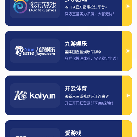
如意体育打造全民热爱运动新
风潮助力健康生活品质全面升
级体验感
2026-05-28 14:54:22
104
文章摘要：随着全民健康意识不断提升，体育运动已经逐渐
融入大众日常生活之中，成为现代人追求高品质生活的重要
方式。在这一背景下，如意体育凭借创新理念、优质服务以
及多元化运动体验，积极打造全民热爱运动的新风潮，不仅
推动了体育文化的广泛传播，也让更多人感受到运动带来的
健康与快乐。如意体育通过智能化平台建设、丰富化赛事活
动、科学化健身指导以及社区化运动氛围营造，让不同年龄
层、不同兴趣爱好的人群都能够轻松参与其中，真正实现全
民共享运动成果。与此同时，如意体育还不断提升用户体验
感，通过科技赋能和服务升级，让体育不再只是单纯的锻炼