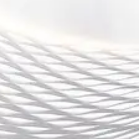
更加贴近大众生活的方式，让运动真正融入每个人的日常生
活。
为了增强社区居民之间的互动交流，如意体育积极组织社区
运动活动，包括晨跑打卡、广场健身、社区足球赛以及趣味
运动会等。这些活动不仅丰富了居民业余生活，也让更多人
逐渐养成规律运动的良好习惯。
在社区服务方面，如意体育还不断完善运动设施和配套资源
建设。通过联合社区、学校以及公共机构，打造更加便利的
运动空间，让居民在家门口就能够享受到高品质运动服务。
这种便民化布局有效降低了运动参与门槛，提升了全民健身
普及率。
返回顶部