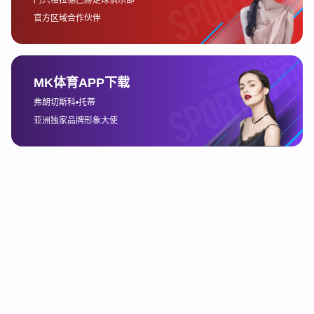
以及职业生涯对比，帮助读者全面理解明星球员的竞技价
值。
除了竞技层面的表现之外，运动员的个人成长故事也具有重
要意义。许多顶级球员从普通少年成长为世界级巨星，其背
后往往经历无数挑战与磨炼。凤凰体育通过人物专访和专题
报道，展现运动员坚持奋斗的精神力量，为广大观众传递积
极向上的体育价值观。
三、媒体传播创新升级
随着数字技术不断发展，体育媒体传播方式正在发生深刻变
化。凤凰体育积极拥抱新媒体时代，通过文字、图片、视
频、直播等多种形式构建全方位传播矩阵，满足不同用户的
内容需求。
实时资讯传播成为现代体育报道的重要特征。借助互联网技
术，赛事信息能够在第一时间传递给全球用户。凤凰体育通
过快速更新和即时报道机制，让观众能够随时掌握最新赛事
动态和重要新闻事件。
视频内容的崛起进一步提升了用户体验。精彩进球、关键时