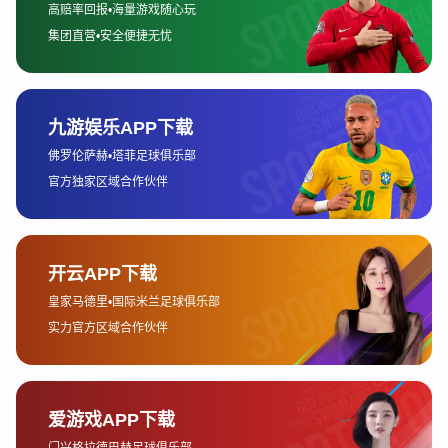
合能力，让用户能够接触到更全面的体育世界。
多寶娱乐
平台通过与多方体育内容源合作，实现了多维度数据整合，
包括赛程、比分、战报以及深度分析内容，使用户能够从多
个角度理解赛事发展。
与此同时，专业编辑团队的加入也提升了内容质量，通过赛
前预测、赛后复盘等深度内容，为用户提供更具参考价值的
体育资讯体验。
互动生态构建
互动体验是本次升级的重要核心之一，平台新增了多种互动
功能，包括赛事评论区优化、实时弹幕互动以及社区话题讨
论区，使用户能够更直接地参与体育交流。
通过引入兴趣社群机制，用户可以根据支持的球队或赛事类
型加入不同社区，从而实现更精准的社交连接，增强用户之
间的归属感与参与感。
此外，平台还推出了预测互动功能，用户可对赛事结果进行