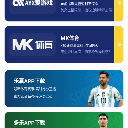
育内容整合方面的能力，使其在激烈的行业竞争中展现出更
强的专业优势与品牌价值。
技术体验升级
本次升级在技术层面进行了深度重构，引入了更高效的数据
处理架构，使赛事信息的更新速度与稳定性显著提升。无论
是足球、篮球还是综合体育赛事，用户都能在更短延迟内获
取实时数据，从而提升整体观看与参与体验。
同时，平台优化了移动端与网页端的协同体验，使不同设备
之间的数据同步更加顺畅。用户在手机端查看赛事后，可无
缝切换至电脑端继续分析数据，实现跨终端的连贯使用体
验。
此外，智能推荐系统也在本次升级中得到强化，通过算法对
用户兴趣进行精准建模，推送更符合个人偏好的赛事资讯，
使信息获取更加高效且具有针对性。
赛事内容扩展
在赛事内容方面，本次升级大幅拓展了覆盖范围，不仅涵盖
主流国际赛事，还加强了对区域性赛事及新兴体育项目的整