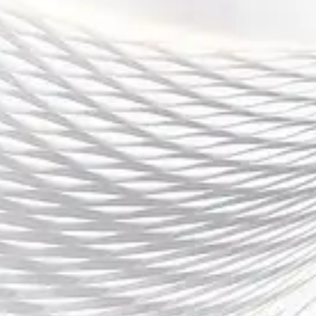
同时，平台在内容审核与风险控制方面也进行了全面优化，
通过多重审核机制确保信息的真实性与合规性，为用户提供
更加安全可信的使用环境。
综上所述，entity["brand","凯发体育","体育平台品
牌"]的全面升级不仅仅是一次功能优化，更是一次面向未
来的系统性重塑。从技术架构到内容生态，从互动体验到服
务保障，每一个环节都体现出平台在专业化与智能化方向上
的持续深耕。
未来，随着体育数字化趋势的不断加速，该平台有望进一步
拓展全球体育内容生态，持续优化用户体验，并在行业中构
建更具竞争力的数字体育服务体系，为用户带来更加丰富、
多元且沉浸式的体育互动新体验。