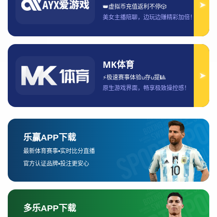
焦点。以贝林厄姆为核心的新一代英格兰阵
容，不仅代表着球队完成了新老交替，更体
现出现代足球对于全能中场、快速攻防转换
以及整体协同作战能力的高度追求。从门将
到锋线，英格兰拥有众多效力于欧洲顶级联
赛的实力球员，他们在个人能力、比赛经验
以及战术执行力方面均达到较高水平。贝林
厄姆作为球队中场发动机，承担着组织、推
进、防守以及进攻串联等多重职责，为球队
注入源源不断的活力。本文将围绕阵容配
置、核心球员作用、战术体系构建以及未来
发展前景四个方面，对英格兰世界杯预选赛
阵容进行全面解析，并深入分析球队在不同
比赛环境下可能采取的战术策略，为读者呈