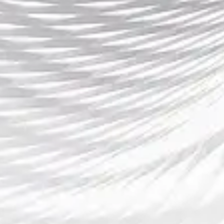
对方渗透空间，同时利用身体对抗优势赢得更多二点球控制
权，为快速反击创造有利条件。
晋级前景未来展望
返回顶部
从整体实力来看，英格兰依然属于世界杯预选赛最具竞争力
的球队之一。球队不仅拥有豪华首发阵容，替补席同样储备
丰富，能够根据不同比赛环境灵活调整战术方案，确保整体
竞争力始终保持较高水平。
随着贝林厄姆等年轻球员不断成长，英格兰未来几年仍将保
持较强竞争优势。年轻球员逐渐积累国际比赛经验，与成熟
球员形成良好衔接，使球队整体年龄结构更加合理，为未来
大赛奠定坚实基础。
当然，球队仍然面临一些挑战。例如面对防守稳固且反击效
率极高的球队时，如何进一步提升破密集防守能力，如何减
少关键比赛中的失误，以及如何保持球员健康状态，都将成
为影响最终成绩的重要因素。
总体而言，只要能够继续完善整体配合，加强比赛细节处