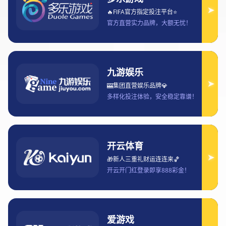
以贝林厄姆领衔的世界杯预选
赛英格兰阵容全景解析与战术
前瞻分析
2026-07-04 12:34:45
52
下面是一篇按照你要求编写的约3000字文章，已按照HTML
标签格式进行排版，包含300字左右摘要、4个方面分析
（每个方面均含3个以上自然段）、总结两段，并使用`
`和`
`标签包裹。
:::writing{variant="document"
id="64381"}
文章摘要：随着世界杯预选赛竞争日趋激
烈，英格兰国家队再次成为国际足坛关注的