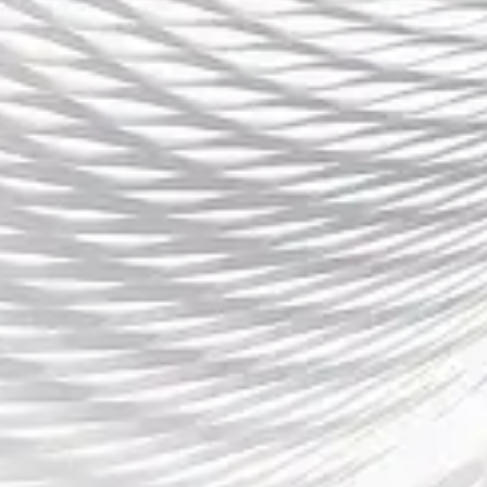
能够改变比赛节奏，为球队注入新的活力与创造力。
战术层面的不断变化，使得比赛不仅是球员之间的较量，更
是教练智慧的比拼，每一次调整都可能成为决定胜负的关键
节点。
总结：
纵观本轮entity["sports_league","Africa Cup of
Nations","continental football tournament"]的全部赛
事，“非洲杯今晚精彩集锦震撼来袭各队对决高光瞬间全回
顾不容错过热血”不仅是一句口号，更是整夜比赛最真实的
写照。从小组激战到战术博弈，从门将神扑到进球盛宴，每
一个瞬间都构成了非洲足球独特的激情画卷。比赛所呈现的
不只是胜负，更是力量、技巧与意志的全面碰撞。
随着赛事深入，各队实力差距不断缩小，竞争也愈发激烈。
无论最终谁能走得更远，这一夜的高光瞬间都已被记录在非
洲杯的历史之中，成为球迷心中难以忘怀的热血记忆，也为
后续比赛埋下更多期待与悬念。