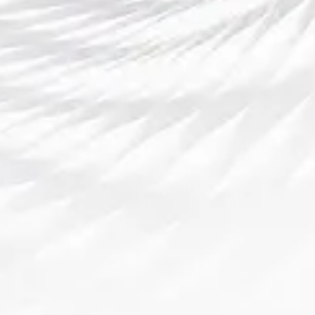
上一篇：足球彩票精准分析与赛事预测助力购彩策略与投注技巧全面解析指南
下一篇：qq扑克玩法全解析带你探索线上牌局技巧与竞技乐趣新体验指南
网站二维码
多寶遊戲 - 专业游戏平台
联系人：温先生
电话：13659630020
网址：
https://www.trabajoverticalenmadrid.com
地址：敦煌市朗谣郡249号