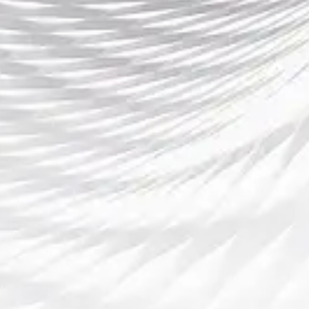
崛起展开。积分榜的每一次波动，都蕴含着战略调整与实力
对抗的深层逻辑。只有持续优化体系、强化攻防平衡的球
队，才能在激烈的竞争环境中保持领先地位，书写属于自己
的赛季篇章。
多寶游戏官网
上一篇：盈嘉体育引领全民健身新时代创新发展之路探索与产业融合升级实践
下一篇：欧博娱乐创新发展战略分析及市场前景展望
网站二维码
多寶遊戲 - 专业游戏平台