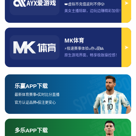
游球队的生存竞争，都在积分榜的数字背后呈现出丰富的战
术博弈与战略布局，为读者带来一场关于赛季走势与未来走
向的全景式解析。
一、积分格局演变
从赛季初期的积分分布来看，积分榜往往呈现出相对分散的
局面。各队在阵容磨合与战术调整阶段胜负起伏较大，排名
波动频繁，这种不稳定性反映了赛季初的试探性竞争。通过
正版积分榜的实时更新，可以清晰观察到不同梯队之间的胜
场差距逐步拉开，为后续格局定型奠定基础。
随着赛程深入，积分榜逐渐形成“头部集团”与“追赶集团”并
行的结构。头部球队依靠稳定的攻防效率和较深的轮换阵容
保持连胜，而中游球队则在关键战役中频繁失手，导致胜率
差距被进一步放大。积分差距的形成，不仅体现实力差异，
也反映了赛程强度与伤病管理的综合影响。
到了赛季中后段，积分格局开始趋于清晰。排名前列的球队