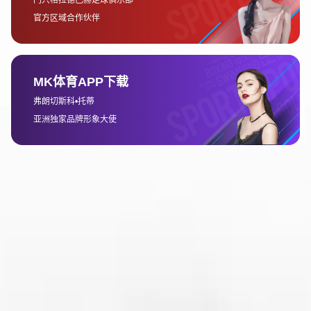
精准控制和临场应变能力的提升。
三、数据维度解析
透视积分榜不能仅看胜场数字，更需结合攻防效率、净胜分
与场均得失分等核心数据进行分析。高居榜首的球队通常在
攻防两端均保持较高效率，净胜分长期维持在正值区间，这
种稳定输出是排名领先的重要保障。
外援表现对数据结构影响显著。高效得分型外援能够迅速拉
开比分差距，但若防守端存在短板，也可能在关键比赛中被
针对。通过对数据走势的纵向比较，可以发现球队在不同阶
段的战术侧重变化。
本土球员的成长同样决定着积分走势。年轻核心在关键战役
中的发挥，往往成为改变比赛走向的变量。当多名球员得分
上双、轮换阵容保持高效运转时，球队整体稳定性显著提
升，积分榜位置也随之稳固。
四、季后赛前景展望
随着常规赛接近尾声，积分榜前八名的排序直接影响季后赛