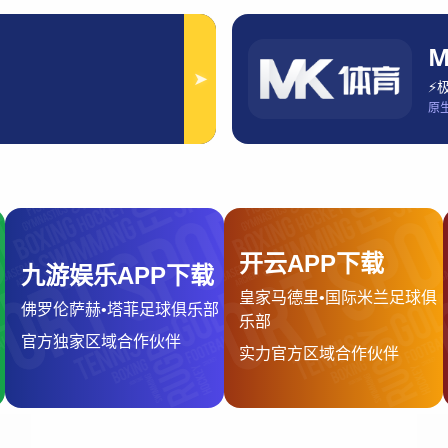
持续发展的关键动力。欧博娱乐紧跟时代潮流，通过技术创新不
传统技术的基础上不断深耕，还积极探索人工智能、大数据分析
用户需求，提升用户体验，从而在竞争激烈的市场中占据一席之
过人工智能技术，欧博娱乐可以更加精准地预测用户行为，进而
定位用户兴趣点，从而推送更加个性化的产品和服务，提升用户
化，减少了人工成本，并提高了服务效率。
一部分。通过大数据技术，欧博娱乐能够更好地进行市场分析，
欧博娱乐的市场敏锐度，还使其能够迅速适应市场环境的变化，
竞争力
提升市场竞争力的重要举措。近年来，欧博娱乐在品牌建设方面
产品和服务质量，强化品牌的市场认知度。通过品牌升级，欧博
的品牌印象。
一，始终坚持质量为先的原则。为了更好地满足消费者的需求，
，推出符合市场需求的新产品。品牌升级不仅仅是外部形象的改
欧博娱乐的品牌在市场中的竞争力得到了显著增强。