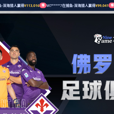
了解多寶遊戲
产