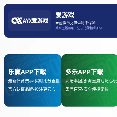
在如今的数字化和信息化时代，技术创新已成为推动企业
的核心竞争力。作为行业内的领军企业，欧博娱乐不仅在
的应用。这些技术的创新使得欧博娱乐能够更好地服务于
具体而言，欧博娱乐在人工智能方面的投资尤为突出。通
计和运营策略。例如，欧博娱乐通过分析用户数据，精确
同时，欧博娱乐还通过人工智能实现了对客户服务的智能
此外，欧博娱乐在大数据分析上的创新也是其技术战略的
势，掌握消费者需求的变化。这样的技术创新不仅提升了
的市场机会。
2、品牌升级打造市场
品牌是企业在市场中立足的根本，而品牌的升级则是企业
投入，不仅通过广告宣传增强品牌的曝光度，还通过提升
好地传递自身的价值观，并在消费者心中树立起更加深刻
在品牌建设的过程中，欧博娱乐注重产品和品牌形象的统
过市场调研深入了解目标客户的偏好，从而调整品牌策略
部核心竞争力的提升。通过提升产品的创新性和差异化，